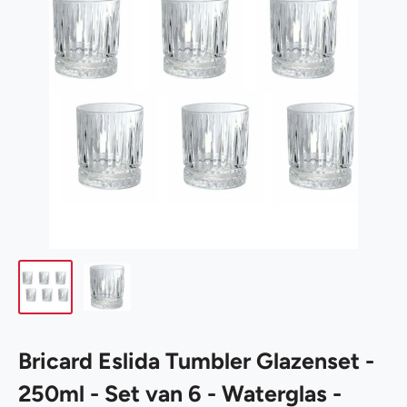
Bricard Eslida Tumbler Glazenset -
250ml - Set van 6 - Waterglas -