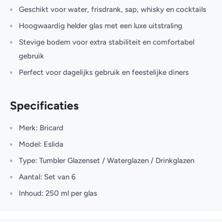
Geschikt voor water, frisdrank, sap, whisky en cocktails
Hoogwaardig helder glas met een luxe uitstraling
Stevige bodem voor extra stabiliteit en comfortabel
gebruik
Perfect voor dagelijks gebruik en feestelijke diners
Specificaties
Merk: Bricard
Model: Eslida
Type: Tumbler Glazenset / Waterglazen / Drinkglazen
Aantal: Set van 6
Inhoud: 250 ml per glas