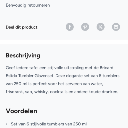
Eenvoudig retourneren
Deel dit product
Beschrijving
Geef iedere tafel een stijlvolle uitstraling met de Bricard
Eslida Tumbler Glazenset. Deze elegante set van 6 tumblers
van 250 ml is perfect voor het serveren van water,
frisdrank, sap, whisky, cocktails en andere koude dranken.
Voordelen
Set van 6 stijlvolle tumblers van 250 ml