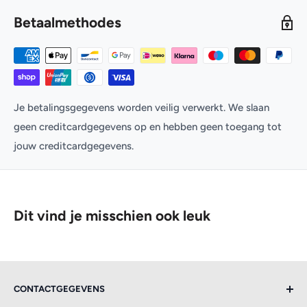
Betaalmethodes
Je betalingsgegevens worden veilig verwerkt. We slaan
geen creditcardgegevens op en hebben geen toegang tot
jouw creditcardgegevens.
Dit vind je misschien ook leuk
CONTACTGEGEVENS